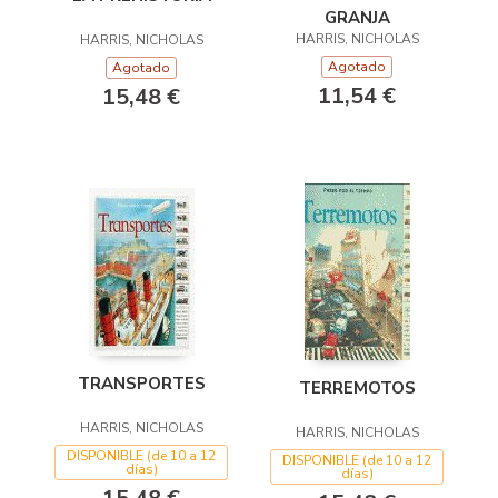
GRANJA
HARRIS, NICHOLAS
HARRIS, NICHOLAS
Agotado
Agotado
11,54 €
15,48 €
TRANSPORTES
TERREMOTOS
HARRIS, NICHOLAS
HARRIS, NICHOLAS
DISPONIBLE (de 10 a 12
DISPONIBLE (de 10 a 12
días)
días)