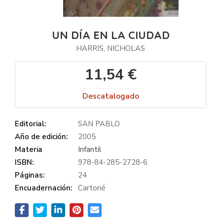
UN DÍA EN LA CIUDAD
HARRIS, NICHOLAS
11,54 €
Descatalogado
Editorial:
SAN PABLO
Año de edición:
2005
Materia
Infantil
ISBN:
978-84-285-2728-6
Páginas:
24
Encuadernación:
Cartoné