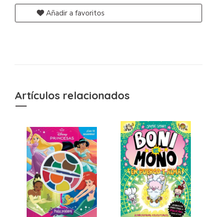
Añadir a favoritos
Artículos relacionados