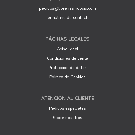
pedidos@libreriasinopsis.com
Formulario de contacto
PÁGINAS LEGALES
Aviso legal
Condiciones de venta
Protección de datos
Política de Cookies
ATENCIÓN AL CLIENTE
Pedidos especiales
Sobre nosotros