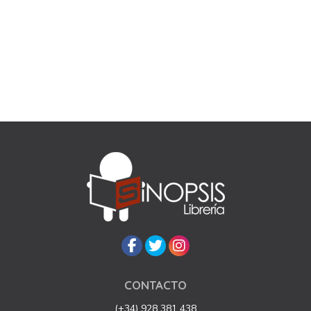
CONTACTO
(+34) 928 381 438