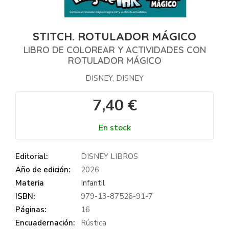
STITCH. ROTULADOR MÁGICO
LIBRO DE COLOREAR Y ACTIVIDADES CON
ROTULADOR MÁGICO
DISNEY, DISNEY
7,40 €
En stock
Editorial:
DISNEY LIBROS
Año de edición:
2026
Materia
Infantil
ISBN:
979-13-87526-91-7
Páginas:
16
Encuadernación:
Rústica