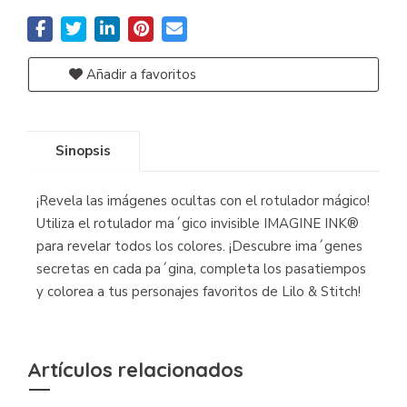
Añadir a favoritos
Sinopsis
¡Revela las imágenes ocultas con el rotulador mágico!
Utiliza el rotulador ma´gico invisible IMAGINE INK®
para revelar todos los colores. ¡Descubre ima´genes
secretas en cada pa´gina, completa los pasatiempos
y colorea a tus personajes favoritos de Lilo & Stitch!
Artículos relacionados