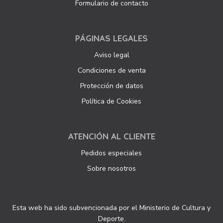
Formulario de contacto
PÁGINAS LEGALES
Aviso legal
Condiciones de venta
Protección de datos
Política de Cookies
ATENCIÓN AL CLIENTE
Pedidos especiales
Sobre nosotros
Esta web ha sido subvencionada por el Ministerio de Cultura y
Deporte.