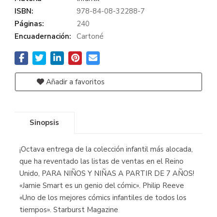
ISBN:
978-84-08-32288-7
Páginas:
240
Encuadernación:
Cartoné
Añadir a favoritos
Sinopsis
¡Octava entrega de la colección infantil más alocada,
que ha reventado las listas de ventas en el Reino
Unido, PARA NIÑOS Y NIÑAS A PARTIR DE 7 AÑOS!
«Jamie Smart es un genio del cómic». Philip Reeve
«Uno de los mejores cómics infantiles de todos los
tiempos». Starburst Magazine