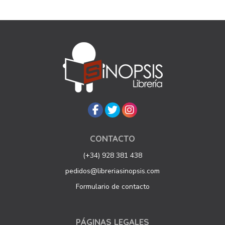
CONTACTO
(+34) 928 381 438
pedidos@libreriasinopsis.com
Formulario de contacto
PÁGINAS LEGALES