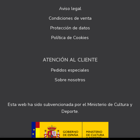
Aviso legal
Condiciones de venta
Protección de datos
Política de Cookies
ATENCIÓN AL CLIENTE
Pedidos especiales
Sobre nosotros
Esta web ha sido subvencionada por el Ministerio de Cultura y
Deporte.