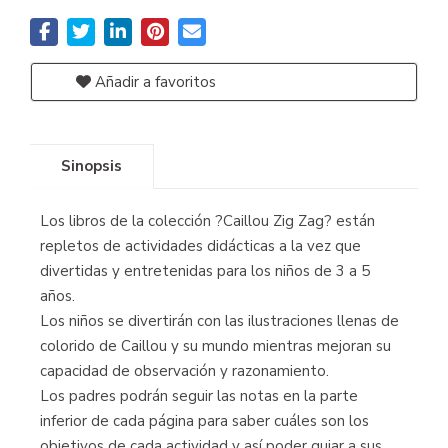
Añadir a favoritos
Sinopsis
Los libros de la colección ?Caillou Zig Zag? están
repletos de actividades didácticas a la vez que
divertidas y entretenidas para los niños de 3 a 5
años.
Los niños se divertirán con las ilustraciones llenas de
colorido de Caillou y su mundo mientras mejoran su
capacidad de observación y razonamiento.
Los padres podrán seguir las notas en la parte
inferior de cada página para saber cuáles son los
objetivos de cada actividad y así poder guiar a sus