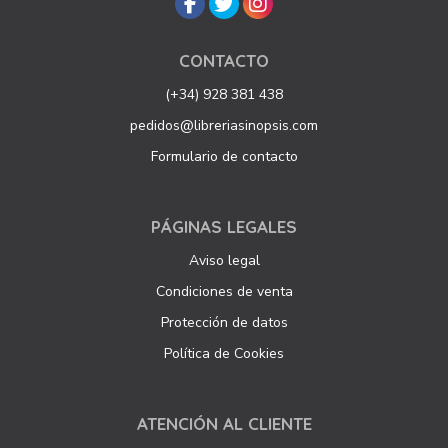
CONTACTO
(+34) 928 381 438
pedidos@libreriasinopsis.com
Formulario de contacto
PÁGINAS LEGALES
Aviso legal
Condiciones de venta
Protección de datos
Política de Cookies
ATENCIÓN AL CLIENTE