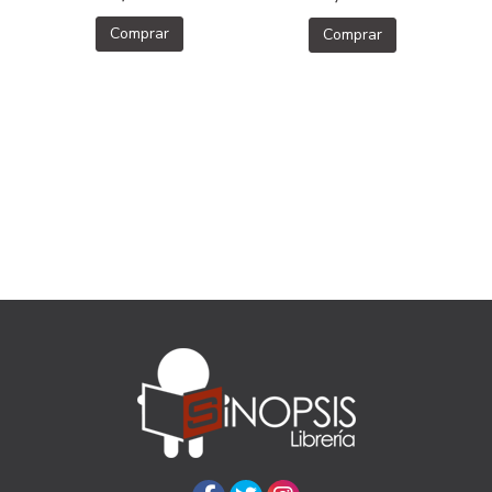
Comprar
Comprar