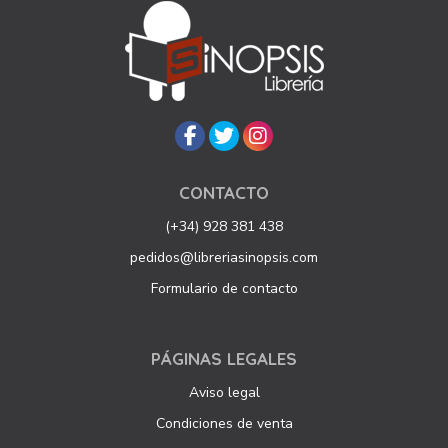
CONTACTO
(+34) 928 381 438
pedidos@libreriasinopsis.com
Formulario de contacto
PÁGINAS LEGALES
Aviso legal
Condiciones de venta