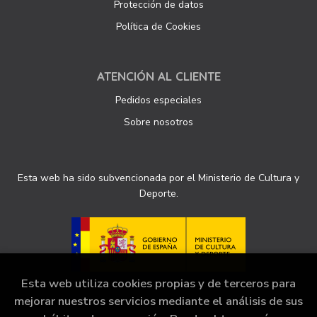
Protección de datos
Política de Cookies
ATENCIÓN AL CLIENTE
Pedidos especiales
Sobre nosotros
Esta web ha sido subvencionada por el Ministerio de Cultura y
Deporte.
Esta web utiliza cookies propias y de terceros para
mejorar nuestros servicios mediante el análisis de sus