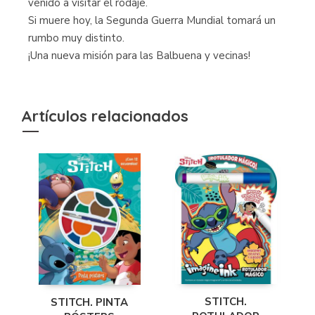
venido a visitar el rodaje.
Si muere hoy, la Segunda Guerra Mundial tomará un
rumbo muy distinto.
¡Una nueva misión para las Balbuena y vecinas!
Artículos relacionados
STITCH.
STITCH. PINTA