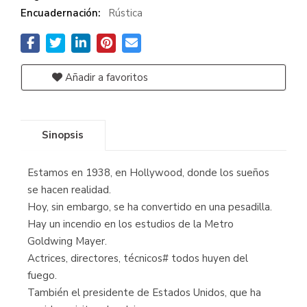
Encuadernación:
Rústica
Añadir a favoritos
Sinopsis
Estamos en 1938, en Hollywood, donde los sueños
se hacen realidad.
Hoy, sin embargo, se ha convertido en una pesadilla.
Hay un incendio en los estudios de la Metro
Goldwing Mayer.
Actrices, directores, técnicos# todos huyen del
fuego.
También el presidente de Estados Unidos, que ha