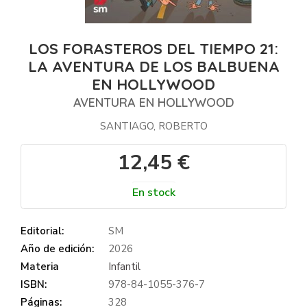
LOS FORASTEROS DEL TIEMPO 21:
LA AVENTURA DE LOS BALBUENA
EN HOLLYWOOD
AVENTURA EN HOLLYWOOD
SANTIAGO, ROBERTO
12,45 €
En stock
Editorial:
SM
Año de edición:
2026
Materia
Infantil
ISBN:
978-84-1055-376-7
Páginas:
328