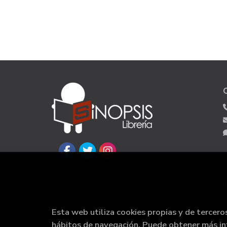
Esta web utiliza cookies propias y de tercero
hábitos de navegación. Puede obtener más i