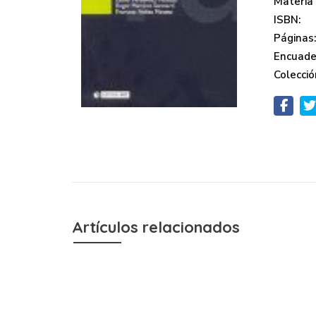
Materia
ISBN:
Páginas
Encuade
Colecció
Artículos relacionados