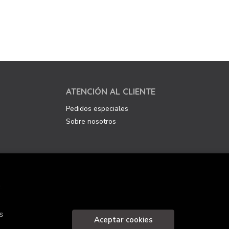
ATENCIÓN AL CLIENTE
Pedidos especiales
Sobre nosotros
.
s
Aceptar cookies