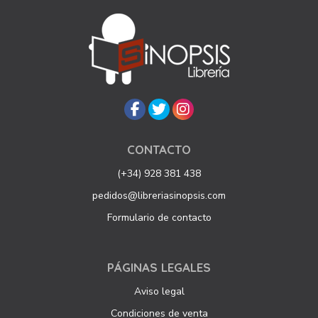
CONTACTO
(+34) 928 381 438
pedidos@libreriasinopsis.com
Formulario de contacto
PÁGINAS LEGALES
Aviso legal
Condiciones de venta