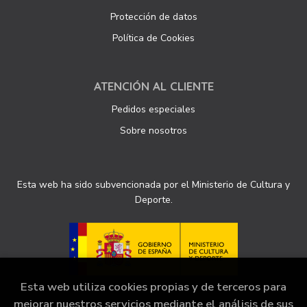
Protección de datos
Política de Cookies
ATENCIÓN AL CLIENTE
Pedidos especiales
Sobre nosotros
Esta web ha sido subvencionada por el Ministerio de Cultura y
Deporte.
Esta web utiliza cookies propias y de terceros para
mejorar nuestros servicios mediante el análisis de sus