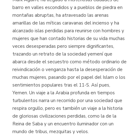
barro en valles escondidos y a pueblos de piedra en
montañas abruptas, ha atravesado las arenas
amarillas de las míticas caravanas del incienso y ha
alcanzado islas perdidas para reunirse con hombres y
mujeres que han contado historias de su vida muchas
veces desesperadas pero siempre dignificantes,
trazando un retrato de la sociedad yemení que
abarca desde el secuestro como método ordinario de
reivindicación o venganza hasta la desesperación de
muchas mujeres, pasando por el papel del Islam o los
sentimientos populares tras el 11-S. Así pues,
Yemen. Un viaje a la Arabia profunda en tiempos
turbulentos narra un recorrido por una sociedad que
respira orgullo, pero es también un viaje a la historia
de gloriosas civilizaciones perdidas, como la de la
Reina de Saba y un encuentro iluminador con un
mundo de tribus, mezquitas y velos.