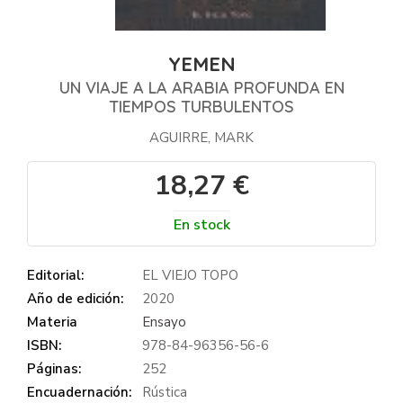
YEMEN
UN VIAJE A LA ARABIA PROFUNDA EN
TIEMPOS TURBULENTOS
AGUIRRE, MARK
18,27 €
En stock
Editorial:
EL VIEJO TOPO
Año de edición:
2020
Materia
Ensayo
ISBN:
978-84-96356-56-6
Páginas:
252
Encuadernación:
Rústica