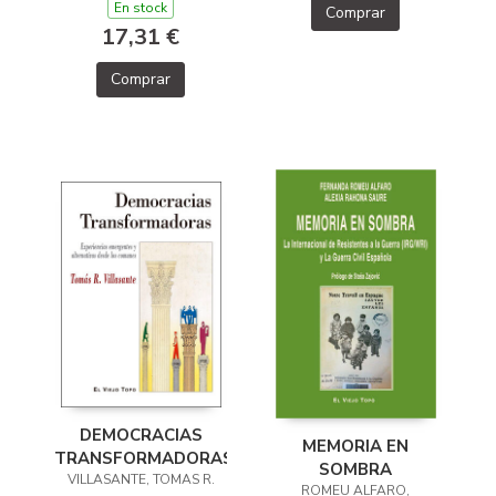
En stock
Comprar
17,31 €
Comprar
DEMOCRACIAS
MEMORIA EN
TRANSFORMADORAS
SOMBRA
VILLASANTE, TOMAS R.
ROMEU ALFARO,