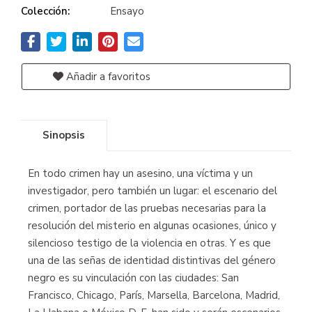
Colección:
Ensayo
Añadir a favoritos
Sinopsis
En todo crimen hay un asesino, una víctima y un
investigador, pero también un lugar: el escenario del
crimen, portador de las pruebas necesarias para la
resolución del misterio en algunas ocasiones, único y
silencioso testigo de la violencia en otras. Y es que
una de las señas de identidad distintivas del género
negro es su vinculación con las ciudades: San
Francisco, Chicago, París, Marsella, Barcelona, Madrid,