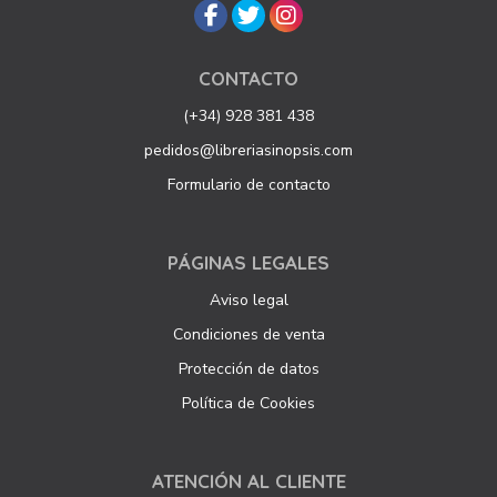
CONTACTO
(+34) 928 381 438
pedidos@libreriasinopsis.com
Formulario de contacto
PÁGINAS LEGALES
Aviso legal
Condiciones de venta
Protección de datos
Política de Cookies
ATENCIÓN AL CLIENTE