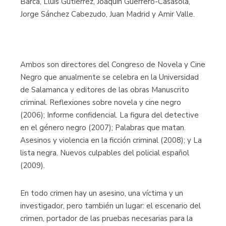
Barca, Lluís Gutiérrez, Joaquín Guerrero-Casasola,
Jorge Sánchez Cabezudo, Juan Madrid y Amir Valle.
Ambos son directores del Congreso de Novela y Cine
Negro que anualmente se celebra en la Universidad
de Salamanca y editores de las obras Manuscrito
criminal. Reflexiones sobre novela y cine negro
(2006); Informe confidencial. La figura del detective
en el género negro (2007); Palabras que matan.
Asesinos y violencia en la ficción criminal (2008); y La
lista negra. Nuevos culpables del policial español
(2009).
En todo crimen hay un asesino, una víctima y un
investigador, pero también un lugar: el escenario del
crimen, portador de las pruebas necesarias para la