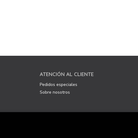
ATENCIÓN AL CLIENTE
Pedidos especiales
Sobre nosotros
.