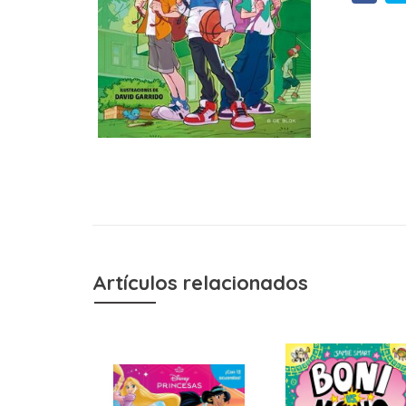
Artículos relacionados