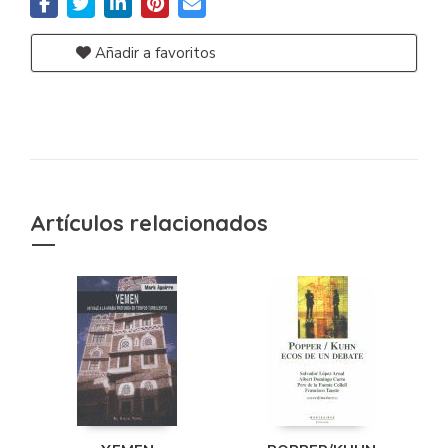
Añadir a favoritos
Artículos relacionados