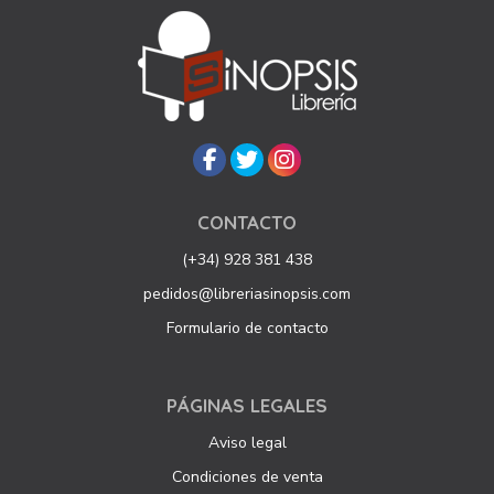
CONTACTO
(+34) 928 381 438
pedidos@libreriasinopsis.com
Formulario de contacto
PÁGINAS LEGALES
Aviso legal
Condiciones de venta