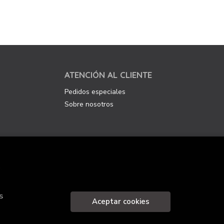
ATENCIÓN AL CLIENTE
Pedidos especiales
Sobre nosotros
.
s
Aceptar cookies