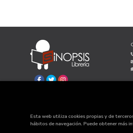
Esta web utiliza cookies propias y de tercero
hábitos de navegación. Puede obtener más i