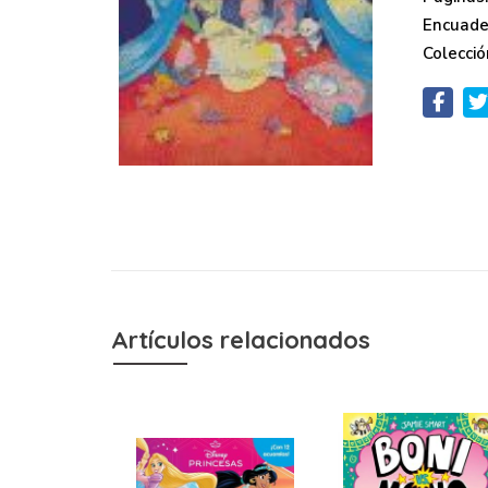
Encuade
Colecció
Artículos relacionados