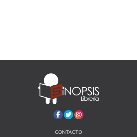
CONTACTO