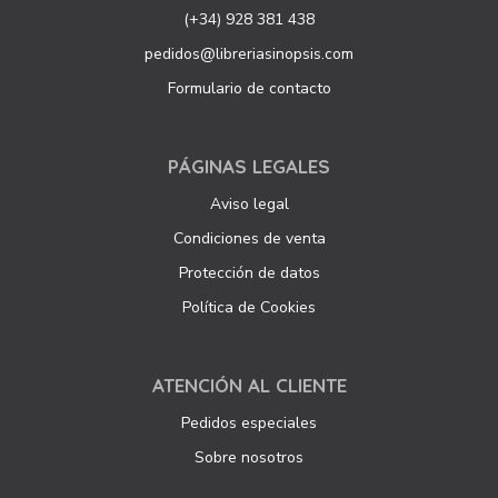
(+34) 928 381 438
pedidos@libreriasinopsis.com
Formulario de contacto
PÁGINAS LEGALES
Aviso legal
Condiciones de venta
Protección de datos
Política de Cookies
ATENCIÓN AL CLIENTE
Pedidos especiales
Sobre nosotros