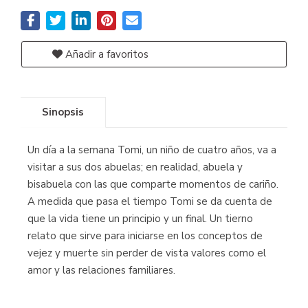
Añadir a favoritos
Sinopsis
Un día a la semana Tomi, un niño de cuatro años, va a
visitar a sus dos abuelas; en realidad, abuela y
bisabuela con las que comparte momentos de cariño.
A medida que pasa el tiempo Tomi se da cuenta de
que la vida tiene un principio y un final. Un tierno
relato que sirve para iniciarse en los conceptos de
vejez y muerte sin perder de vista valores como el
amor y las relaciones familiares.