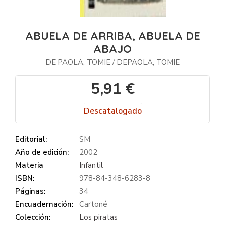
ABUELA DE ARRIBA, ABUELA DE
ABAJO
DE PAOLA, TOMIE
DEPAOLA, TOMIE
/
5,91 €
Descatalogado
Editorial:
SM
Año de edición:
2002
Materia
Infantil
ISBN:
978-84-348-6283-8
Páginas:
34
Encuadernación:
Cartoné
Colección:
Los piratas