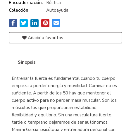
Encuadernación:
Rústica
Colección:
Autoayuda
Añadir a favoritos
Sinopsis
Entrenar la fuerza es fundamental cuando tu cuerpo
empieza a perder energía y movilidad. Caminar no es
suficiente. A partir de los 50 hay que mantener el
cuerpo activo para no perder masa muscular. Son los
músculos los que proporcionan estabilidad,
flexibilidad y equilibrio. Sin una musculatura fuerte,
tarde o temprano dejaremos de ser autónomos.
Marimi García, psicóloga y entrenadora personal con