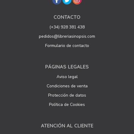
CONTACTO
(+34) 928 381 438
pedidos@libreriasinopsis.com
Formulario de contacto
PÁGINAS LEGALES
Aviso legal
Condiciones de venta
Protección de datos
Política de Cookies
ATENCIÓN AL CLIENTE