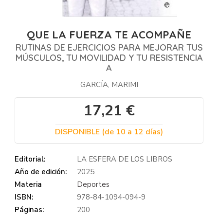
QUE LA FUERZA TE ACOMPAÑE
RUTINAS DE EJERCICIOS PARA MEJORAR TUS
MÚSCULOS, TU MOVILIDAD Y TU RESISTENCIA
A
GARCÍA, MARIMI
17,21 €
DISPONIBLE (de 10 a 12 días)
Editorial:
LA ESFERA DE LOS LIBROS
Año de edición:
2025
Materia
Deportes
ISBN:
978-84-1094-094-9
Páginas:
200