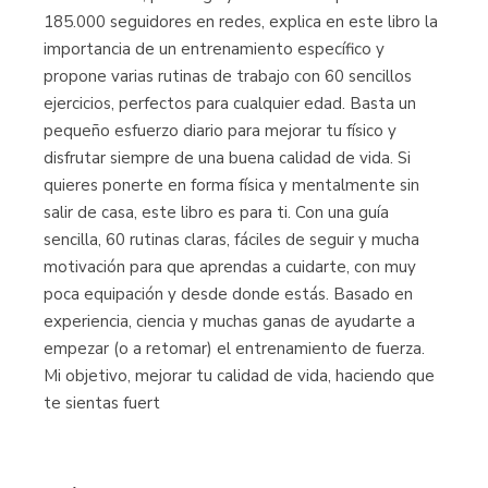
185.000 seguidores en redes, explica en este libro la
importancia de un entrenamiento específico y
propone varias rutinas de trabajo con 60 sencillos
ejercicios, perfectos para cualquier edad. Basta un
pequeño esfuerzo diario para mejorar tu físico y
disfrutar siempre de una buena calidad de vida. Si
quieres ponerte en forma física y mentalmente sin
salir de casa, este libro es para ti. Con una guía
sencilla, 60 rutinas claras, fáciles de seguir y mucha
motivación para que aprendas a cuidarte, con muy
poca equipación y desde donde estás. Basado en
experiencia, ciencia y muchas ganas de ayudarte a
empezar (o a retomar) el entrenamiento de fuerza.
Mi objetivo, mejorar tu calidad de vida, haciendo que
te sientas fuert