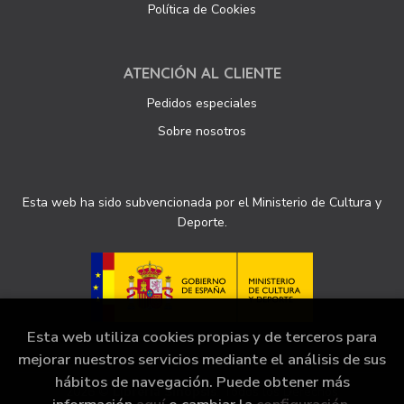
Política de Cookies
ATENCIÓN AL CLIENTE
Pedidos especiales
Sobre nosotros
Esta web ha sido subvencionada por el Ministerio de Cultura y
Deporte.
Esta web utiliza cookies propias y de terceros para
mejorar nuestros servicios mediante el análisis de sus
hábitos de navegación. Puede obtener más
2026 ©
Librería Sinopsis
. Todos los Derechos