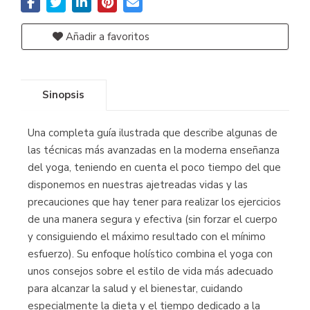
Añadir a favoritos
Sinopsis
Una completa guía ilustrada que describe algunas de
las técnicas más avanzadas en la moderna enseñanza
del yoga, teniendo en cuenta el poco tiempo del que
disponemos en nuestras ajetreadas vidas y las
precauciones que hay tener para realizar los ejercicios
de una manera segura y efectiva (sin forzar el cuerpo
y consiguiendo el máximo resultado con el mínimo
esfuerzo). Su enfoque holístico combina el yoga con
unos consejos sobre el estilo de vida más adecuado
para alcanzar la salud y el bienestar, cuidando
especialmente la dieta y el tiempo dedicado a la