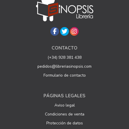
CONTACTO
(+34) 928 381 438
pedidos@libreriasinopsis.com
Formulario de contacto
PÁGINAS LEGALES
Aviso legal
Condiciones de venta
Protección de datos