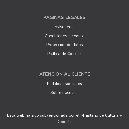
PÁGINAS LEGALES
Aviso legal
Condiciones de venta
Protección de datos
Política de Cookies
ATENCIÓN AL CLIENTE
Pedidos especiales
Sobre nosotros
Esta web ha sido subvencionada por el Ministerio de Cultura y
Deporte.