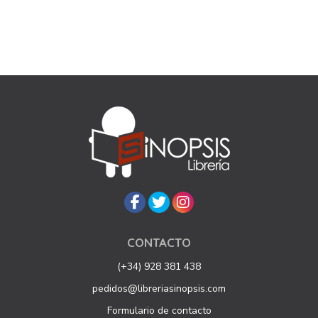
CONTACTO
(+34) 928 381 438
pedidos@libreriasinopsis.com
Formulario de contacto