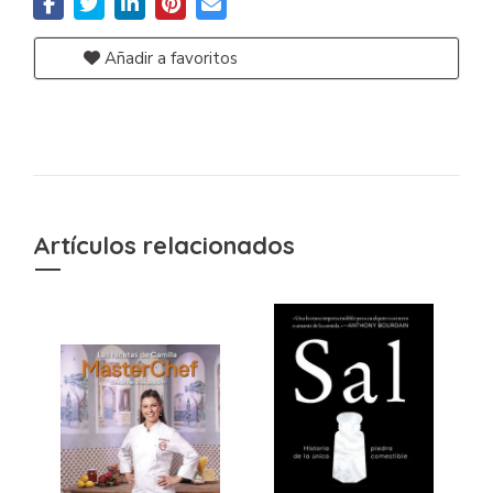
Añadir a favoritos
Artículos relacionados