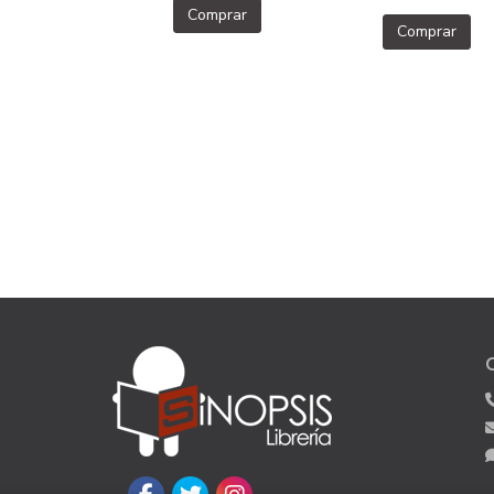
Comprar
Comprar