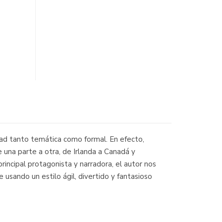
dad tanto temática como formal. En efecto,
 una parte a otra, de Irlanda a Canadá y
rincipal protagonista y narradora, el autor nos
usando un estilo ágil, divertido y fantasioso