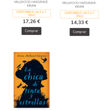
MILLWOOD HARGRAVE,
MILLWOOD HARGRAVE,
KIRAN
KIRAN
DISPONIBLE (de 5 a 7
DISPONIBLE (de 5 a 7
días)
días)
17,26 €
14,33 €
Comprar
Comprar