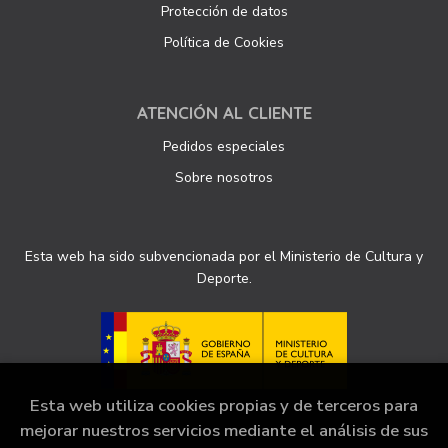
Protección de datos
Política de Cookies
ATENCIÓN AL CLIENTE
Pedidos especiales
Sobre nosotros
Esta web ha sido subvencionada por el Ministerio de Cultura y
Deporte.
Esta web utiliza cookies propias y de terceros para
mejorar nuestros servicios mediante el análisis de sus