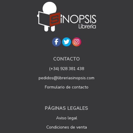
CONTACTO
(+34) 928 381 438
pedidos@libreriasinopsis.com
Formulario de contacto
PÁGINAS LEGALES
Aviso legal
Condiciones de venta