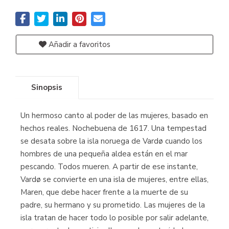
Añadir a favoritos
Sinopsis
Un hermoso canto al poder de las mujeres, basado en
hechos reales. Nochebuena de 1617. Una tempestad
se desata sobre la isla noruega de Vardø cuando los
hombres de una pequeña aldea están en el mar
pescando. Todos mueren. A partir de ese instante,
Vardø se convierte en una isla de mujeres, entre ellas,
Maren, que debe hacer frente a la muerte de su
padre, su hermano y su prometido. Las mujeres de la
isla tratan de hacer todo lo posible por salir adelante,