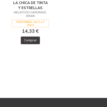
LA CHICA DE TINTA
Y ESTRELLAS
MILLWOOD HARGRAVE,
KIRAN
DISPONIBLE (de 5 a 7
días)
14,33 €
Comprar