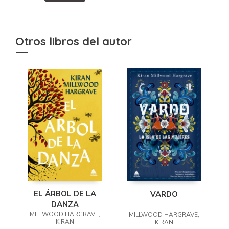
Otros libros del autor
EL ÁRBOL DE LA
VARDO
DANZA
MILLWOOD HARGRAVE,
MILLWOOD HARGRAVE,
KIRAN
KIRAN