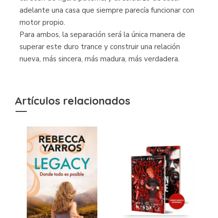
adelante una casa que siempre parecía funcionar con
motor propio.
Para ambos, la separación será la única manera de
superar este duro trance y construir una relación
nueva, más sincera, más madura, más verdadera.
Artículos relacionados