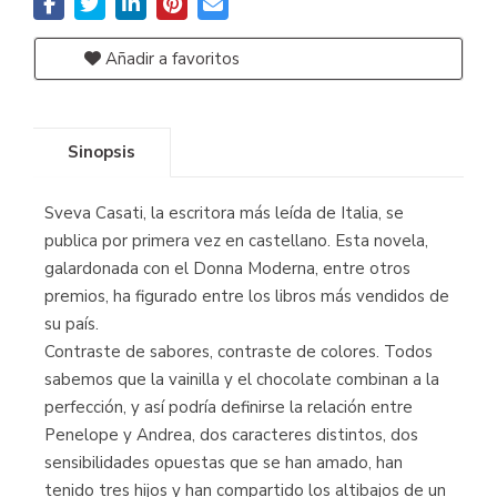
Añadir a favoritos
Sinopsis
Sveva Casati, la escritora más leída de Italia, se
publica por primera vez en castellano. Esta novela,
galardonada con el Donna Moderna, entre otros
premios, ha figurado entre los libros más vendidos de
su país.
Contraste de sabores, contraste de colores. Todos
sabemos que la vainilla y el chocolate combinan a la
perfección, y así podría definirse la relación entre
Penelope y Andrea, dos caracteres distintos, dos
sensibilidades opuestas que se han amado, han
tenido tres hijos y han compartido los altibajos de un