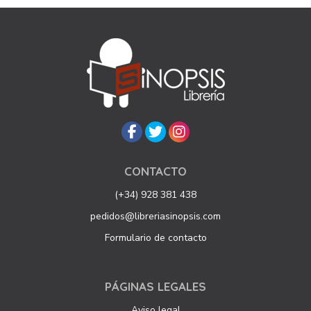
CONTACTO
(+34) 928 381 438
pedidos@libreriasinopsis.com
Formulario de contacto
PÁGINAS LEGALES
Aviso legal