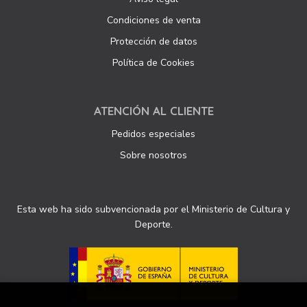
Condiciones de venta
Protección de datos
Política de Cookies
ATENCIÓN AL CLIENTE
Pedidos especiales
Sobre nosotros
Esta web ha sido subvencionada por el Ministerio de Cultura y
Deporte.