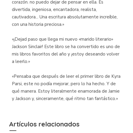
corazón. no puedo dejar de pensar en ella. Es
divertida, ingeniosa, encantadora, realista,
cautivadora... Una escritura absolutamente increíble,
con una historia preciosa.»
«¡Dejad paso que llega mi nuevo «marido literario»
Jackson Sinclair! Este libro se ha convertido es uno de
mis libros favoritos del año y ¡estoy deseando volver
a leerlo.»
«Pensaba que después de leer el primer libro de Kyra
Parsi, este no podía mejorar, pero lo ha hecho. Y de
qué manera. Estoy literalmente enamorada de Jamie
y Jackson y, sinceramente, qué ritmo tan fantástico.»
Artículos relacionados