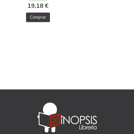
19,18 €
Comprar