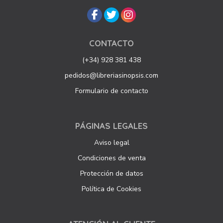
CONTACTO
(+34) 928 381 438
pedidos@libreriasinopsis.com
Formulario de contacto
PÁGINAS LEGALES
Aviso legal
Condiciones de venta
Protección de datos
Política de Cookies