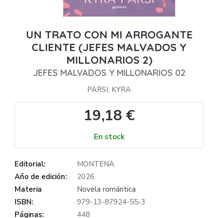
UN TRATO CON MI ARROGANTE
CLIENTE (JEFES MALVADOS Y
MILLONARIOS 2)
JEFES MALVADOS Y MILLONARIOS 02
PARSI, KYRA
19,18 €
En stock
Editorial:
MONTENA
Año de edición:
2026
Materia
Novela romántica
ISBN:
979-13-87924-55-3
Páginas:
448