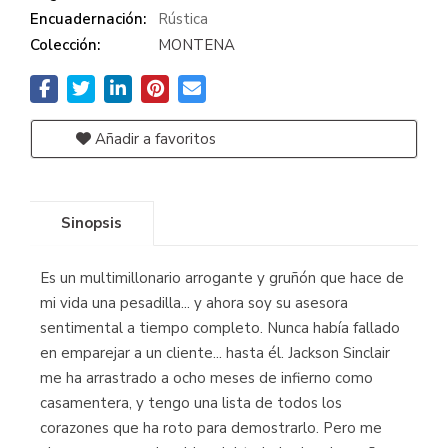
Encuadernación:
Rústica
Colección:
MONTENA
Añadir a favoritos
Sinopsis
Es un multimillonario arrogante y gruñón que hace de
mi vida una pesadilla... y ahora soy su asesora
sentimental a tiempo completo. Nunca había fallado
en emparejar a un cliente... hasta él. Jackson Sinclair
me ha arrastrado a ocho meses de infierno como
casamentera, y tengo una lista de todos los
corazones que ha roto para demostrarlo. Pero me