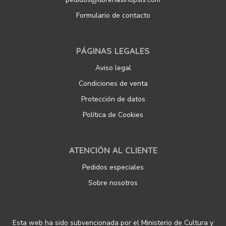
Formulario de contacto
PÁGINAS LEGALES
Aviso legal
Condiciones de venta
Protección de datos
Política de Cookies
ATENCIÓN AL CLIENTE
Pedidos especiales
Sobre nosotros
Esta web ha sido subvencionada por el Ministerio de Cultura y