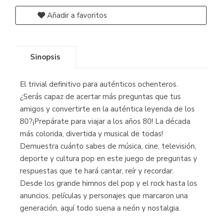
Añadir a favoritos
Sinopsis
El trivial definitivo para auténticos ochenteros.
¿Serás capaz de acertar más preguntas que tus
amigos y convertirte en la auténtica leyenda de los
80?¡Prepárate para viajar a los años 80! La década
más colorida, divertida y musical de todas!
Demuestra cuánto sabes de música, cine, televisión,
deporte y cultura pop en este juego de preguntas y
respuestas que te hará cantar, reír y recordar.
Desde los grande himnos del pop y el rock hasta los
anuncios, películas y personajes que marcaron una
generación, aquí todo suena a neón y nostalgia.