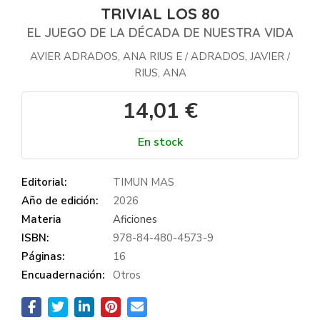
TRIVIAL LOS 80
EL JUEGO DE LA DÉCADA DE NUESTRA VIDA
AVIER ADRADOS, ANA RIUS E
ADRADOS, JAVIER
/
/
RIUS, ANA
14,01 €
En stock
Editorial:
TIMUN MAS
Año de edición:
2026
Materia
Aficiones
ISBN:
978-84-480-4573-9
Páginas:
16
Encuadernación:
Otros