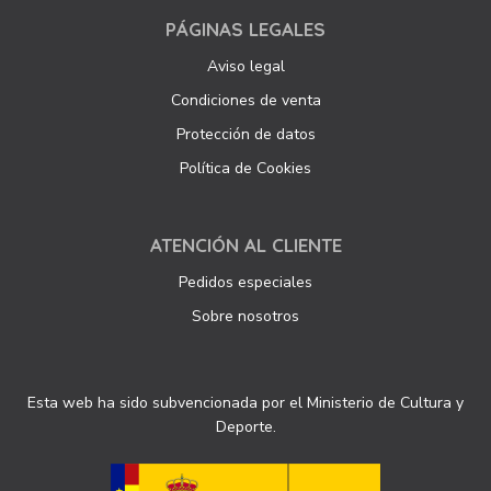
PÁGINAS LEGALES
Aviso legal
Condiciones de venta
Protección de datos
Política de Cookies
ATENCIÓN AL CLIENTE
Pedidos especiales
Sobre nosotros
Esta web ha sido subvencionada por el Ministerio de Cultura y
Deporte.