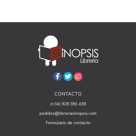
CONTACTO
(+34) 928 381 438
pedidos@libreriasinopsis.com
Formulario de contacto