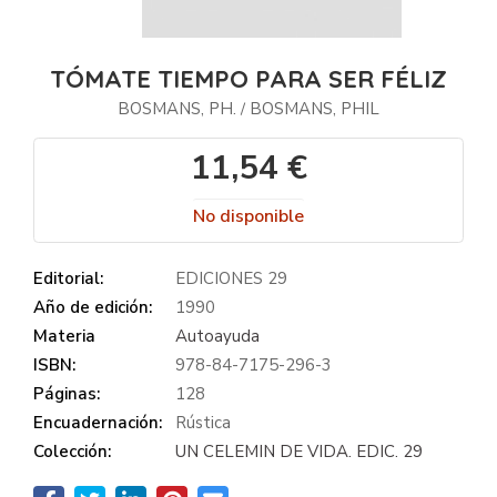
TÓMATE TIEMPO PARA SER FÉLIZ
BOSMANS, PH.
BOSMANS, PHIL
/
11,54 €
No disponible
Editorial:
EDICIONES 29
Año de edición:
1990
Materia
Autoayuda
ISBN:
978-84-7175-296-3
Páginas:
128
Encuadernación:
Rústica
Colección:
UN CELEMIN DE VIDA. EDIC. 29