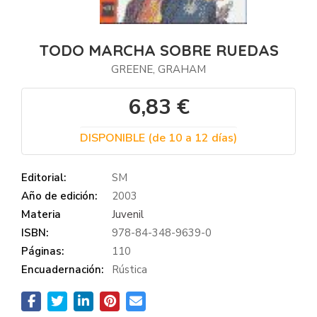
TODO MARCHA SOBRE RUEDAS
GREENE, GRAHAM
6,83 €
DISPONIBLE (de 10 a 12 días)
Editorial:
SM
Año de edición:
2003
Materia
Juvenil
ISBN:
978-84-348-9639-0
Páginas:
110
Encuadernación:
Rústica