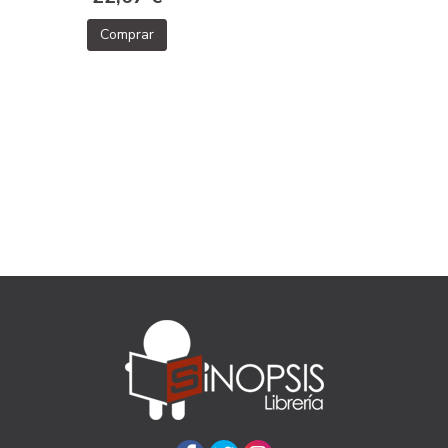
Comprar