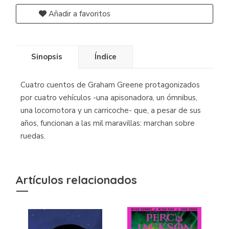
Añadir a favoritos
Sinopsis
Índice
Cuatro cuentos de Graham Greene protagonizados
por cuatro vehículos -una apisonadora, un ómnibus,
una locomotora y un carricoche- que, a pesar de sus
años, funcionan a las mil maravillas: marchan sobre
ruedas.
Artículos relacionados