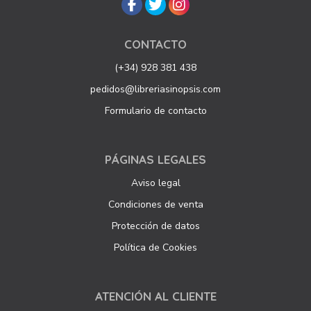
CONTACTO
(+34) 928 381 438
pedidos@libreriasinopsis.com
Formulario de contacto
PÁGINAS LEGALES
Aviso legal
Condiciones de venta
Protección de datos
Política de Cookies
ATENCIÓN AL CLIENTE