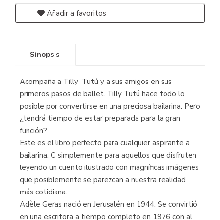
Añadir a favoritos
Sinopsis
Acompaña a Tilly Tutú y a sus amigos en sus
primeros pasos de ballet. Tilly Tutú hace todo lo
posible por convertirse en una preciosa bailarina. Pero
¿tendrá tiempo de estar preparada para la gran
función?
Este es el libro perfecto para cualquier aspirante a
bailarina. O simplemente para aquellos que disfruten
leyendo un cuento ilustrado con magníficas imágenes
que posiblemente se parezcan a nuestra realidad
más cotidiana.
Adèle Geras nació en Jerusalén en 1944. Se convirtió
en una escritora a tiempo completo en 1976 con al