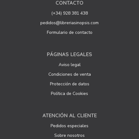
CONTACTO
(+34) 928 381 438
pedidos@libreriasinopsis.com
Formulario de contacto
PÁGINAS LEGALES
Aviso legal
Condiciones de venta
Protección de datos
Política de Cookies
ATENCIÓN AL CLIENTE
Pedidos especiales
Sobre nosotros