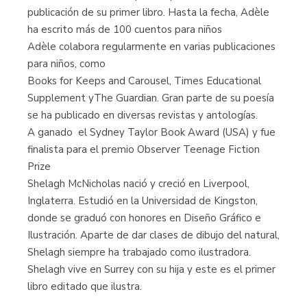
publicación de su primer libro. Hasta la fecha, Adèle
ha escrito más de 100 cuentos para niños
Adèle colabora regularmente en varias publicaciones
para niños, como
Books for Keeps and Carousel, Times Educational
Supplement yThe Guardian. Gran parte de su poesía
se ha publicado en diversas revistas y antologías.
A ganado el Sydney Taylor Book Award (USA) y fue
finalista para el premio Observer Teenage Fiction
Prize
Shelagh McNicholas nació y creció en Liverpool,
Inglaterra. Estudió en la Universidad de Kingston,
donde se graduó con honores en Diseño Gráfico e
Ilustración. Aparte de dar clases de dibujo del natural,
Shelagh siempre ha trabajado como ilustradora.
Shelagh vive en Surrey con su hija y este es el primer
libro editado que ilustra.