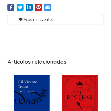
Añadir a favoritos
Artículos relacionados