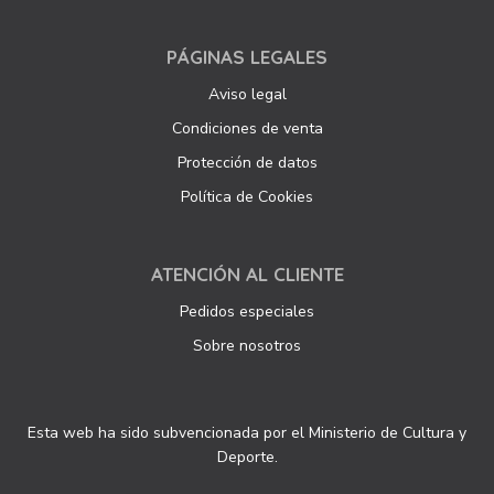
PÁGINAS LEGALES
Aviso legal
Condiciones de venta
Protección de datos
Política de Cookies
ATENCIÓN AL CLIENTE
Pedidos especiales
Sobre nosotros
Esta web ha sido subvencionada por el Ministerio de Cultura y
Deporte.