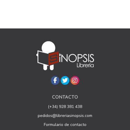
CONTACTO
(+34) 928 381 438
pedidos@libreriasinopsis.com
Formulario de contacto