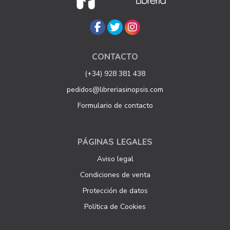
CONTACTO
(+34) 928 381 438
pedidos@libreriasinopsis.com
Formulario de contacto
PÁGINAS LEGALES
Aviso legal
Condiciones de venta
Protección de datos
Política de Cookies