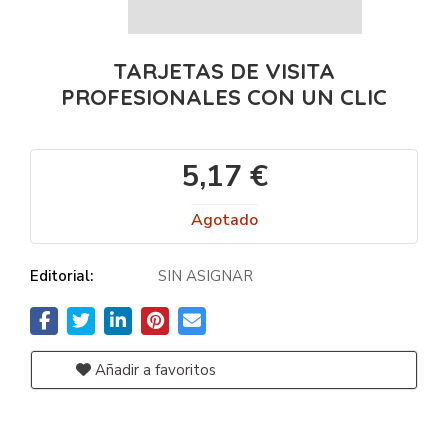
TARJETAS DE VISITA
PROFESIONALES CON UN CLIC
5,17 €
Agotado
Editorial:
SIN ASIGNAR
Añadir a favoritos