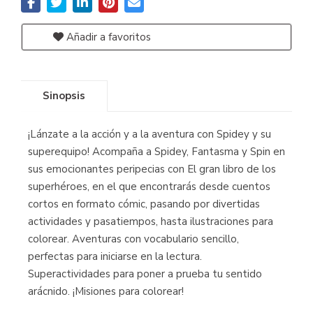
Añadir a favoritos
Sinopsis
¡Lánzate a la acción y a la aventura con Spidey y su
superequipo! Acompaña a Spidey, Fantasma y Spin en
sus emocionantes peripecias con El gran libro de los
superhéroes, en el que encontrarás desde cuentos
cortos en formato cómic, pasando por divertidas
actividades y pasatiempos, hasta ilustraciones para
colorear. Aventuras con vocabulario sencillo,
perfectas para iniciarse en la lectura.
Superactividades para poner a prueba tu sentido
arácnido. ¡Misiones para colorear!