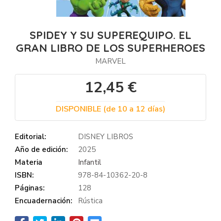
SPIDEY Y SU SUPEREQUIPO. EL
GRAN LIBRO DE LOS SUPERHEROES
MARVEL
12,45 €
DISPONIBLE (de 10 a 12 días)
Editorial:
DISNEY LIBROS
Año de edición:
2025
Materia
Infantil
ISBN:
978-84-10362-20-8
Páginas:
128
Encuadernación:
Rústica