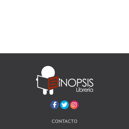
CONTACTO