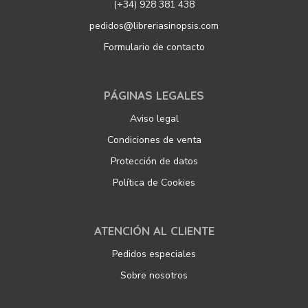
(+34) 928 381 438
pedidos@libreriasinopsis.com
Formulario de contacto
PÁGINAS LEGALES
Aviso legal
Condiciones de venta
Protección de datos
Política de Cookies
ATENCIÓN AL CLIENTE
Pedidos especiales
Sobre nosotros