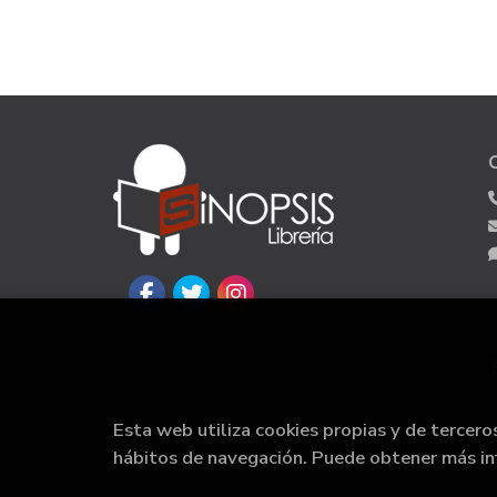
Esta web utiliza cookies propias y de tercero
hábitos de navegación. Puede obtener más i