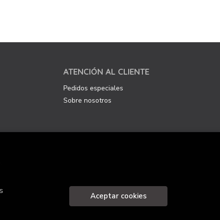
ATENCIÓN AL CLIENTE
Pedidos especiales
Sobre nosotros
.
s
Aceptar cookies