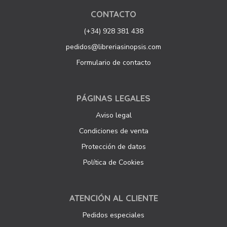
CONTACTO
(+34) 928 381 438
pedidos@libreriasinopsis.com
Formulario de contacto
PÁGINAS LEGALES
Aviso legal
Condiciones de venta
Protección de datos
Política de Cookies
ATENCIÓN AL CLIENTE
Pedidos especiales