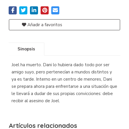
Añadir a favoritos
Sinopsis
Joel ha muerto. Dani lo hubiera dado todo por ser
amigo suyo, pero pertenecían a mundos distintos y
ya es tarde. Interno en un centro de menores, Dani
se prepara ahora para enfrentarse a una situación que
le llevará a dudar de sus propias convicciones: debe
recibir al asesino de Joel.
Artículos relacionados