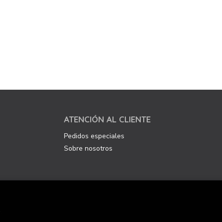
ATENCIÓN AL CLIENTE
Pedidos especiales
Sobre nosotros
.