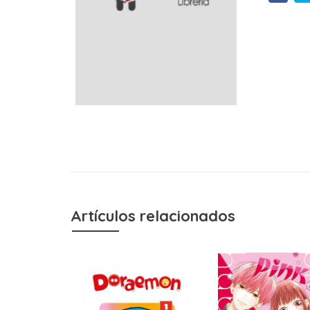
Artículos relacionados