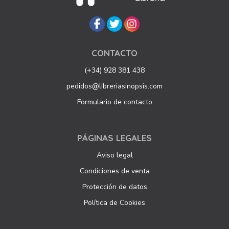
CONTACTO
(+34) 928 381 438
pedidos@libreriasinopsis.com
Formulario de contacto
PÁGINAS LEGALES
Aviso legal
Condiciones de venta
Protección de datos
Política de Cookies