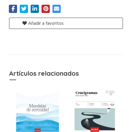
Añadir a favoritos
Artículos relacionados