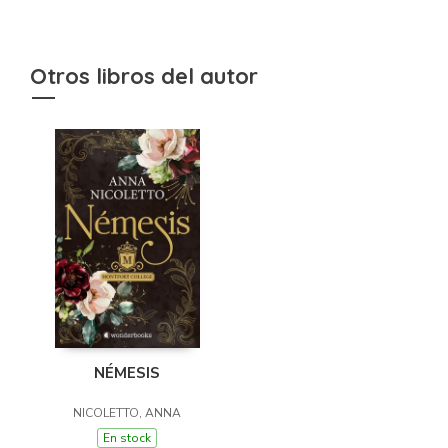
Otros libros del autor
NÉMESIS
NICOLETTO, ANNA
En stock