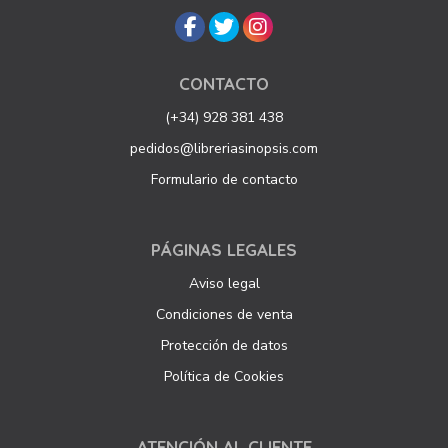
CONTACTO
(+34) 928 381 438
pedidos@libreriasinopsis.com
Formulario de contacto
PÁGINAS LEGALES
Aviso legal
Condiciones de venta
Protección de datos
Política de Cookies
ATENCIÓN AL CLIENTE