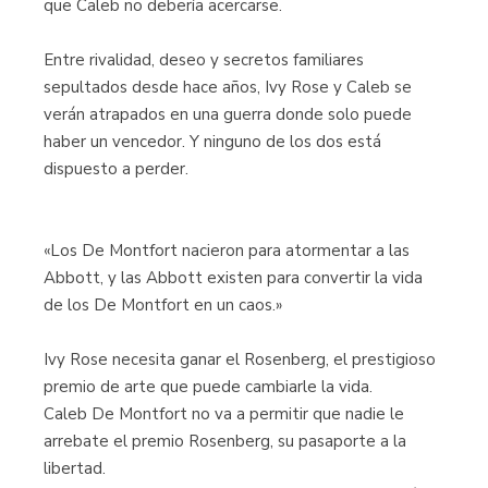
que Caleb no debería acercarse.
Entre rivalidad, deseo y secretos familiares
sepultados desde hace años, Ivy Rose y Caleb se
verán atrapados en una guerra donde solo puede
haber un vencedor. Y ninguno de los dos está
dispuesto a perder.
«Los De Montfort nacieron para atormentar a las
Abbott, y las Abbott existen para convertir la vida
de los De Montfort en un caos.»
Ivy Rose necesita ganar el Rosenberg, el prestigioso
premio de arte que puede cambiarle la vida.
Caleb De Montfort no va a permitir que nadie le
arrebate el premio Rosenberg, su pasaporte a la
libertad.