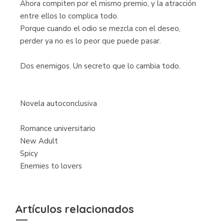
Ahora compiten por el mismo premio, y la atracción
entre ellos lo complica todo.
Porque cuando el odio se mezcla con el deseo,
perder ya no es lo peor que puede pasar.
Dos enemigos. Un secreto que lo cambia todo.
Novela autoconclusiva
Romance universitario
New Adult
Spicy
Enemies to lovers
Artículos relacionados