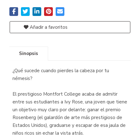
Añadir a favoritos
Sinopsis
¿Qué sucede cuando pierdes la cabeza por tu
némesis?
El prestigioso Montfort College acaba de admitir
entre sus estudiantes a Ivy Rose, una joven que tiene
un objetivo muy claro por delante: ganar el premio
Rosenberg (el galardón de arte más prestigioso de
Estados Unidos), graduarse y escapar de esa jaula de
niños ricos sin echar la vista atrás.