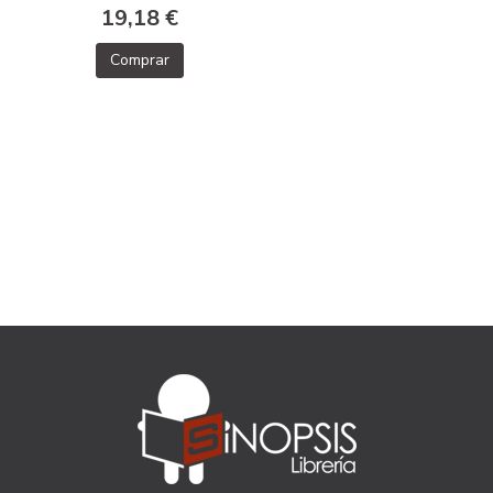
19,18 €
Comprar