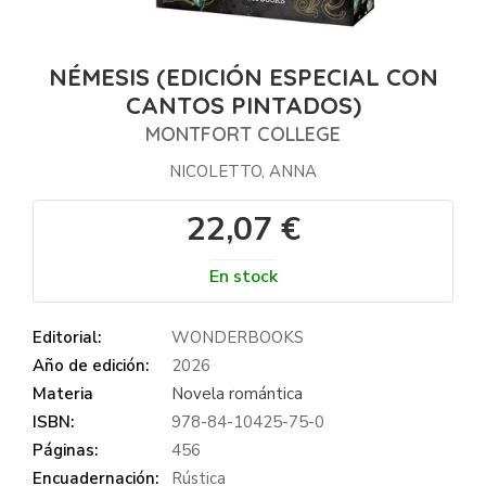
NÉMESIS (EDICIÓN ESPECIAL CON
CANTOS PINTADOS)
MONTFORT COLLEGE
NICOLETTO, ANNA
22,07 €
En stock
Editorial:
WONDERBOOKS
Año de edición:
2026
Materia
Novela romántica
ISBN:
978-84-10425-75-0
Páginas:
456
Encuadernación:
Rústica