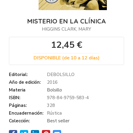
MISTERIO EN LA CLÍNICA
HIGGINS CLARK, MARY
12,45 €
DISPONIBLE (de 10 a 12 días)
Editorial:
DEBOLSILLO
Año de edición:
2016
Materia
Bolsillo
ISBN:
978-84-9759-583-4
Páginas:
328
Encuadernación:
Rústica
Colección:
Best seller