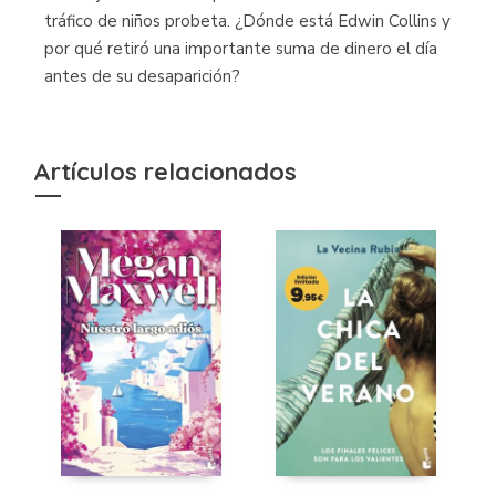
tráfico de niños probeta. ¿Dónde está Edwin Collins y
por qué retiró una importante suma de dinero el día
antes de su desaparición?
Artículos relacionados