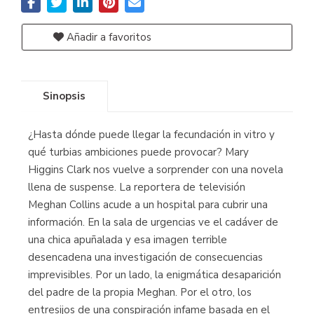
Añadir a favoritos
Sinopsis
¿Hasta dónde puede llegar la fecundación in vitro y
qué turbias ambiciones puede provocar? Mary
Higgins Clark nos vuelve a sorprender con una novela
llena de suspense. La reportera de televisión
Meghan Collins acude a un hospital para cubrir una
información. En la sala de urgencias ve el cadáver de
una chica apuñalada y esa imagen terrible
desencadena una investigación de consecuencias
imprevisibles. Por un lado, la enigmática desaparición
del padre de la propia Meghan. Por el otro, los
entresijos de una conspiración infame basada en el