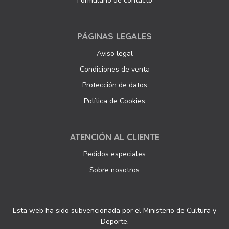
Formulario de contacto
PÁGINAS LEGALES
Aviso legal
Condiciones de venta
Protección de datos
Política de Cookies
ATENCIÓN AL CLIENTE
Pedidos especiales
Sobre nosotros
Esta web ha sido subvencionada por el Ministerio de Cultura y
Deporte.