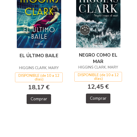
NEGRO COMO EL
EL ÚLTIMO BAILE
MAR
HIGGINS CLARK, MARY
HIGGINS CLARK, MARY
DISPONIBLE (de 10 a 12
DISPONIBLE (de 10 a 12
días)
días)
12,45 €
18,17 €
Comprar
Comprar