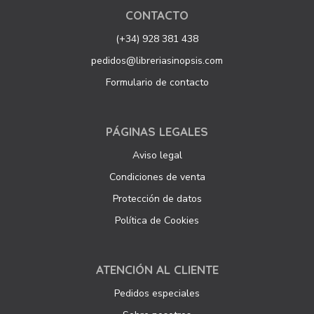
CONTACTO
(+34) 928 381 438
pedidos@libreriasinopsis.com
Formulario de contacto
PÁGINAS LEGALES
Aviso legal
Condiciones de venta
Protección de datos
Política de Cookies
ATENCIÓN AL CLIENTE
Pedidos especiales