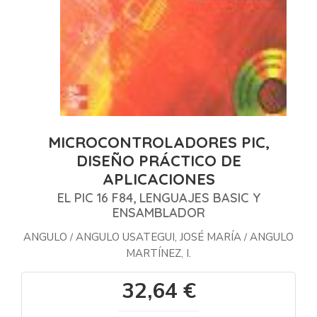
MICROCONTROLADORES PIC,
DISEÑO PRÁCTICO DE
APLICACIONES
EL PIC 16 F84, LENGUAJES BASIC Y
ENSAMBLADOR
ANGULO
ANGULO USATEGUI, JOSÉ MARÍA
ANGULO
/
/
MARTÍNEZ, I.
32,64 €