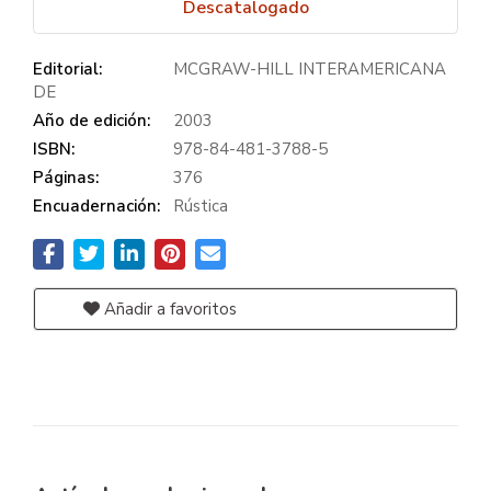
Descatalogado
Editorial:
MCGRAW-HILL INTERAMERICANA
DE
Año de edición:
2003
ISBN:
978-84-481-3788-5
Páginas:
376
Encuadernación:
Rústica
Añadir a favoritos