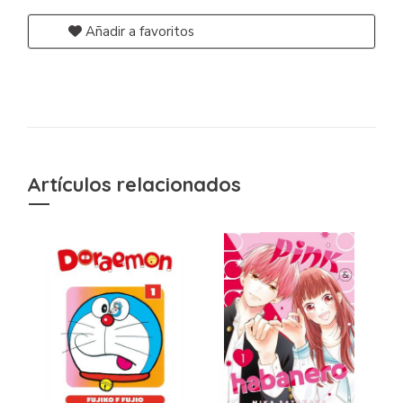
Añadir a favoritos
Artículos relacionados