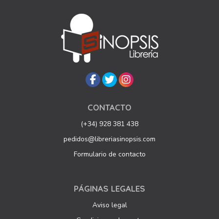
CONTACTO
(+34) 928 381 438
pedidos@libreriasinopsis.com
Formulario de contacto
PÁGINAS LEGALES
Aviso legal