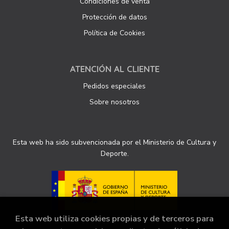
Condiciones de venta
Protección de datos
Política de Cookies
ATENCIÓN AL CLIENTE
Pedidos especiales
Sobre nosotros
Esta web ha sido subvencionada por el Ministerio de Cultura y
Deporte.
Esta web utiliza cookies propias y de terceros para