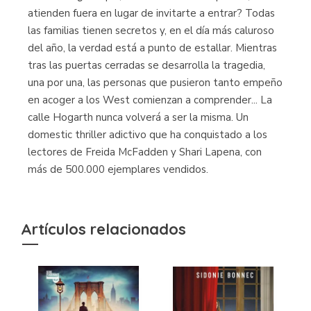
atienden fuera en lugar de invitarte a entrar? Todas
las familias tienen secretos y, en el día más caluroso
del año, la verdad está a punto de estallar. Mientras
tras las puertas cerradas se desarrolla la tragedia,
una por una, las personas que pusieron tanto empeño
en acoger a los West comienzan a comprender... La
calle Hogarth nunca volverá a ser la misma. Un
domestic thriller adictivo que ha conquistado a los
lectores de Freida McFadden y Shari Lapena, con
más de 500.000 ejemplares vendidos.
Artículos relacionados