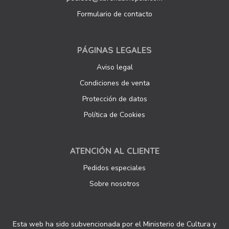
Formulario de contacto
PÁGINAS LEGALES
Aviso legal
Condiciones de venta
Protección de datos
Política de Cookies
ATENCIÓN AL CLIENTE
Pedidos especiales
Sobre nosotros
Esta web ha sido subvencionada por el Ministerio de Cultura y