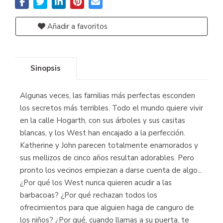
Añadir a favoritos
Sinopsis
Algunas veces, las familias más perfectas esconden
los secretos más terribles. Todo el mundo quiere vivir
en la calle Hogarth, con sus árboles y sus casitas
blancas, y los West han encajado a la perfección.
Katherine y John parecen totalmente enamorados y
sus mellizos de cinco años resultan adorables. Pero
pronto los vecinos empiezan a darse cuenta de algo...
¿Por qué los West nunca quieren acudir a las
barbacoas? ¿Por qué rechazan todos los
ofrecimientos para que alguien haga de canguro de
los niños? ¿Por qué, cuando llamas a su puerta, te