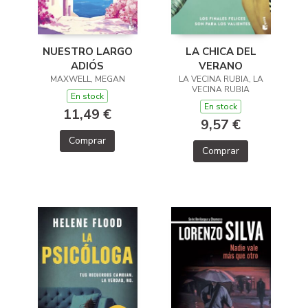
LA CHICA DEL
NUESTRO LARGO
VERANO
ADIÓS
LA VECINA RUBIA, LA
MAXWELL, MEGAN
VECINA RUBIA
En stock
En stock
11,49 €
9,57 €
Comprar
Comprar