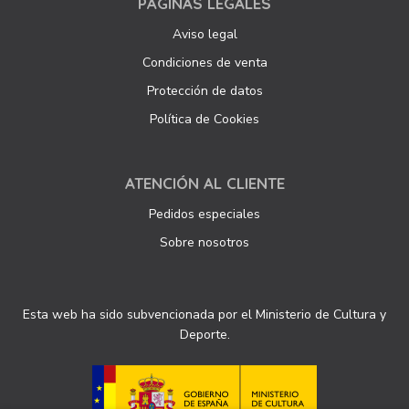
PÁGINAS LEGALES
Aviso legal
Condiciones de venta
Protección de datos
Política de Cookies
ATENCIÓN AL CLIENTE
Pedidos especiales
Sobre nosotros
Esta web ha sido subvencionada por el Ministerio de Cultura y
Deporte.