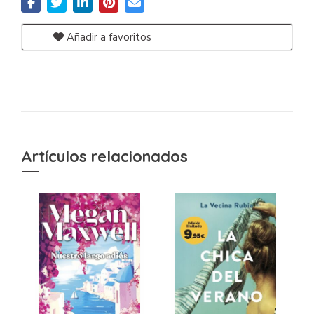
Añadir a favoritos
Artículos relacionados