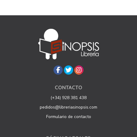
CONTACTO
(+34) 928 381 438
pedidos@libreriasinopsis.com
Formulario de contacto