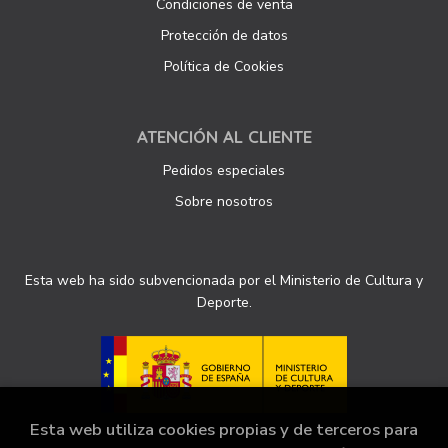
Condiciones de venta
Protección de datos
Política de Cookies
ATENCIÓN AL CLIENTE
Pedidos especiales
Sobre nosotros
Esta web ha sido subvencionada por el Ministerio de Cultura y
Deporte.
Esta web utiliza cookies propias y de terceros para