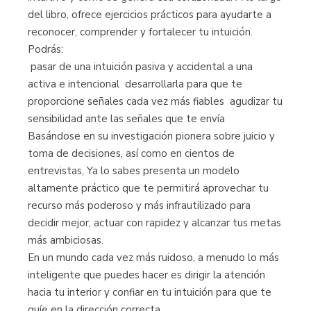
del libro, ofrece ejercicios prácticos para ayudarte a
reconocer, comprender y fortalecer tu intuición.
Podrás:
 pasar de una intuición pasiva y accidental a una
activa e intencional  desarrollarla para que te
proporcione señales cada vez más fiables  agudizar tu
sensibilidad ante las señales que te envía
Basándose en su investigación pionera sobre juicio y
toma de decisiones, así como en cientos de
entrevistas, Ya lo sabes presenta un modelo
altamente práctico que te permitirá aprovechar tu
recurso más poderoso y más infrautilizado para
decidir mejor, actuar con rapidez y alcanzar tus metas
más ambiciosas.
En un mundo cada vez más ruidoso, a menudo lo más
inteligente que puedes hacer es dirigir la atención
hacia tu interior y confiar en tu intuición para que te
guíe en la dirección correcta.