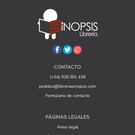
CONTACTO
(+34) 928 381 438
pedidos@libreriasinopsis.com
Formulario de contacto
PÁGINAS LEGALES
Aviso legal