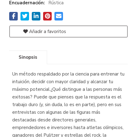
Encuadernación:
Rústica
Añadir a favoritos
Sinopsis
Un método respaldado por la ciencia para entrenar tu
intuición, decidir con mayor claridad y alcanzar tu
máximo potencial.¿Qué distingue a las personas más
exitosas? Puede que pienses que la respuesta es el
trabajo duro (y, sin duda, lo es en parte), pero en sus
entrevistas con algunas de las figuras más
destacadas desde directores generales,
emprendedores e inversores hasta atletas olímpicos,
ganadores del Pulitzer y estrellas del rock, la