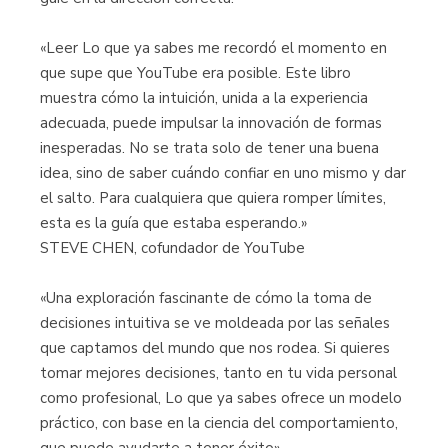
«Leer Lo que ya sabes me recordó el momento en
que supe que YouTube era posible. Este libro
muestra cómo la intuición, unida a la experiencia
adecuada, puede impulsar la innovación de formas
inesperadas. No se trata solo de tener una buena
idea, sino de saber cuándo confiar en uno mismo y dar
el salto. Para cualquiera que quiera romper límites,
esta es la guía que estaba esperando.»
STEVE CHEN, cofundador de YouTube
«Una exploración fascinante de cómo la toma de
decisiones intuitiva se ve moldeada por las señales
que captamos del mundo que nos rodea. Si quieres
tomar mejores decisiones, tanto en tu vida personal
como profesional, Lo que ya sabes ofrece un modelo
práctico, con base en la ciencia del comportamiento,
que puede ayudarte a tener éxito».