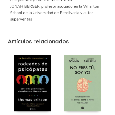
JONAH BERGER, profesor asociado en la Wharton
School de la Universidad de Pensilvania y autor
superventas
Artículos relacionados