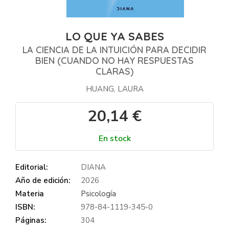
LO QUE YA SABES
LA CIENCIA DE LA INTUICIÓN PARA DECIDIR
BIEN (CUANDO NO HAY RESPUESTAS
CLARAS)
HUANG, LAURA
20,14 €
En stock
Editorial:
DIANA
Año de edición:
2026
Materia
Psicología
ISBN:
978-84-1119-345-0
Páginas:
304