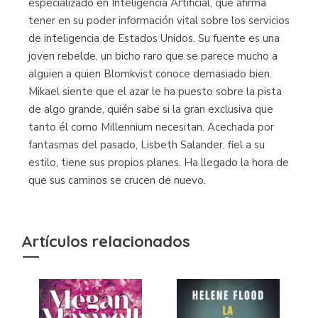
especializado en Inteligencia Artificial, que afirma
tener en su poder información vital sobre los servicios
de inteligencia de Estados Unidos. Su fuente es una
joven rebelde, un bicho raro que se parece mucho a
alguien a quien Blomkvist conoce demasiado bien.
Mikael siente que el azar le ha puesto sobre la pista
de algo grande, quién sabe si la gran exclusiva que
tanto él como Millennium necesitan. Acechada por
fantasmas del pasado, Lisbeth Salander, fiel a su
estilo, tiene sus propios planes. Ha llegado la hora de
que sus caminos se crucen de nuevo.
Artículos relacionados