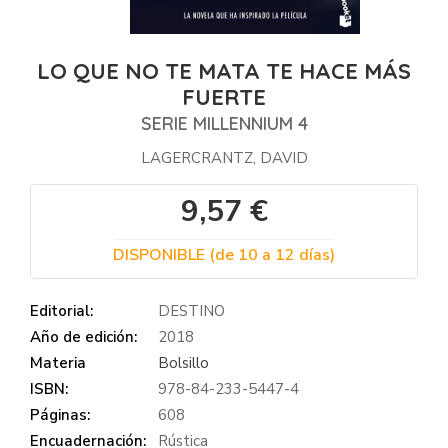
LO QUE NO TE MATA TE HACE MÁS
FUERTE
SERIE MILLENNIUM 4
LAGERCRANTZ, DAVID
9,57 €
DISPONIBLE (de 10 a 12 días)
Editorial:
DESTINO
Año de edición:
2018
Materia
Bolsillo
ISBN:
978-84-233-5447-4
Páginas:
608
Encuadernación:
Rústica