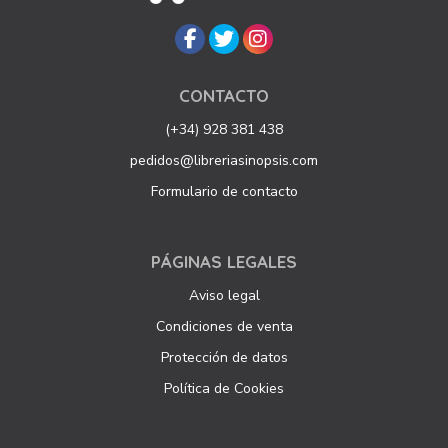
CONTACTO
(+34) 928 381 438
pedidos@libreriasinopsis.com
Formulario de contacto
PÁGINAS LEGALES
Aviso legal
Condiciones de venta
Protección de datos
Política de Cookies