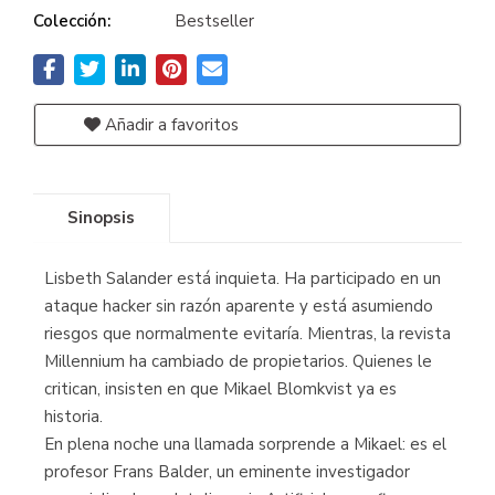
Colección:
Bestseller
Añadir a favoritos
Sinopsis
Lisbeth Salander está inquieta. Ha participado en un
ataque hacker sin razón aparente y está asumiendo
riesgos que normalmente evitaría. Mientras, la revista
Millennium ha cambiado de propietarios. Quienes le
critican, insisten en que Mikael Blomkvist ya es
historia.
En plena noche una llamada sorprende a Mikael: es el
profesor Frans Balder, un eminente investigador