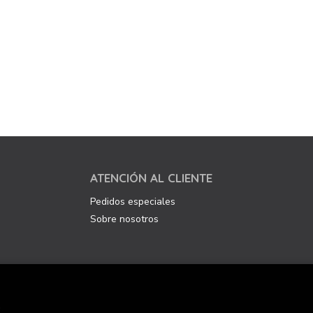
ATENCIÓN AL CLIENTE
Pedidos especiales
Sobre nosotros
.