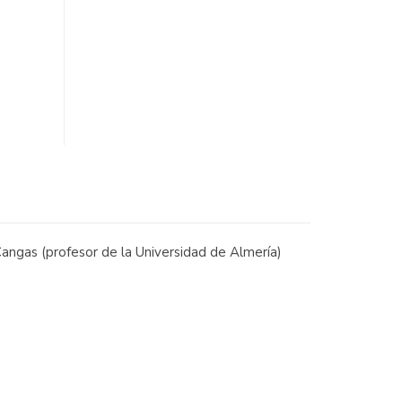
 Cangas (profesor de la Universidad de Almería)