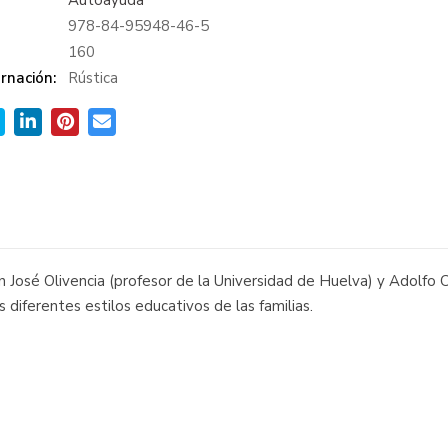
978-84-95948-46-5
:
160
rnación:
Rústica
an José Olivencia (profesor de la Universidad de Huelva) y Adolfo
s diferentes estilos educativos de las familias.