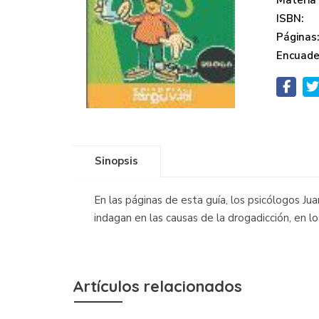
ISBN:
Páginas
Encuade
Sinopsis
En las páginas de esta guía, los psicólogos Ju
indagan en las causas de la drogadicción, en lo
Artículos relacionados