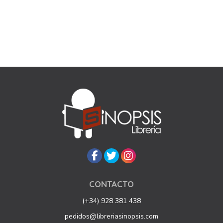
CONTACTO
(+34) 928 381 438
pedidos@libreriasinopsis.com