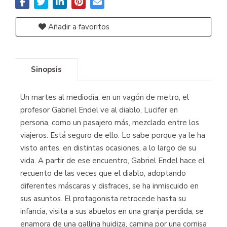
Añadir a favoritos
Sinopsis
Un martes al mediodía, en un vagón de metro, el
profesor Gabriel Endel ve al diablo, Lucifer en
persona, como un pasajero más, mezclado entre los
viajeros. Está seguro de ello. Lo sabe porque ya le ha
visto antes, en distintas ocasiones, a lo largo de su
vida. A partir de ese encuentro, Gabriel Endel hace el
recuento de las veces que el diablo, adoptando
diferentes máscaras y disfraces, se ha inmiscuido en
sus asuntos. El protagonista retrocede hasta su
infancia, visita a sus abuelos en una granja perdida, se
enamora de una gallina huidiza, camina por una cornisa