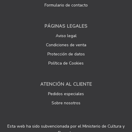
Formulario de contacto
PÁGINAS LEGALES
Aviso legal
Condiciones de venta
Protección de datos
Política de Cookies
ATENCIÓN AL CLIENTE
Pedidos especiales
Sobre nosotros
Esta web ha sido subvencionada por el Ministerio de Cultura y