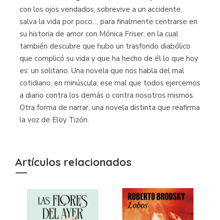
con los ojos vendados, sobrevive a un accidente,
salva la vida por poco..., para finalmente centrarse en
su historia de amor con Mónica Friser, en la cual
también descubre que hubo un trasfondo diabólico
que complicó su vida y que ha hecho de él lo que hoy
es: un solitario. Una novela que nos habla del mal
cotidiano, en minúscula, ese mal que todos ejercemos
a diario contra los demás o contra nosotros mismos.
Otra forma de narrar, una novela distinta que reafirma
la voz de Eloy Tizón.
Artículos relacionados