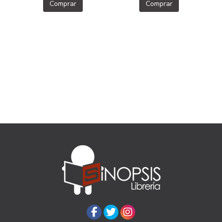
Comprar
Comprar