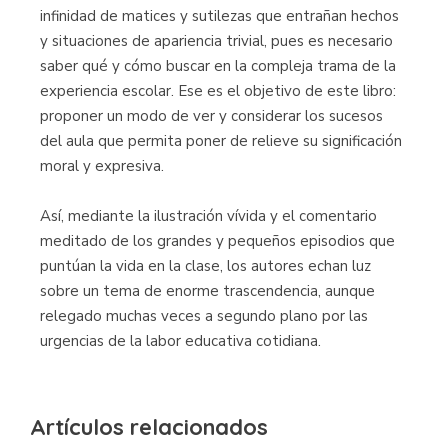
infinidad de matices y sutilezas que entrañan hechos
y situaciones de apariencia trivial, pues es necesario
saber qué y cómo buscar en la compleja trama de la
experiencia escolar. Ese es el objetivo de este libro:
proponer un modo de ver y considerar los sucesos
del aula que permita poner de relieve su significación
moral y expresiva.
Así, mediante la ilustración vívida y el comentario
meditado de los grandes y pequeños episodios que
puntúan la vida en la clase, los autores echan luz
sobre un tema de enorme trascendencia, aunque
relegado muchas veces a segundo plano por las
urgencias de la labor educativa cotidiana.
Artículos relacionados