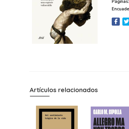
Páginas
Encuade
Artículos relacionados