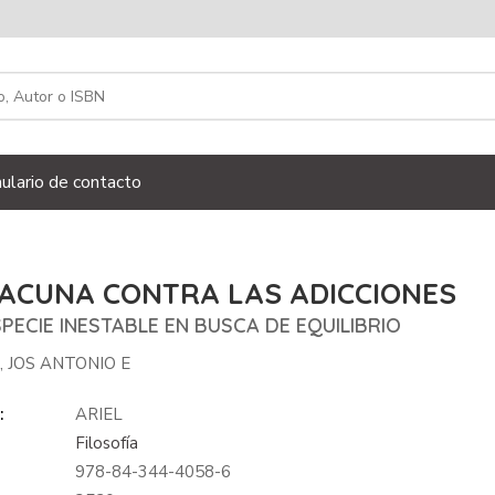
ulario de contacto
VACUNA CONTRA LAS ADICCIONES
PECIE INESTABLE EN BUSCA DE EQUILIBRIO
 JOS ANTONIO E
:
ARIEL
Filosofía
978-84-344-4058-6