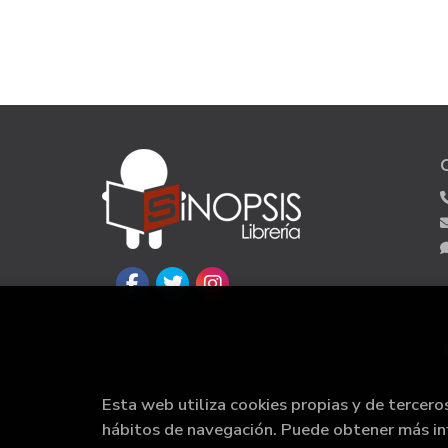
Esta web utiliza cookies propias y de tercero
hábitos de navegación. Puede obtener más i