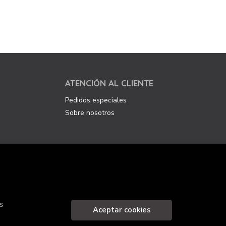
ATENCIÓN AL CLIENTE
Pedidos especiales
Sobre nosotros
.
s
Aceptar cookies