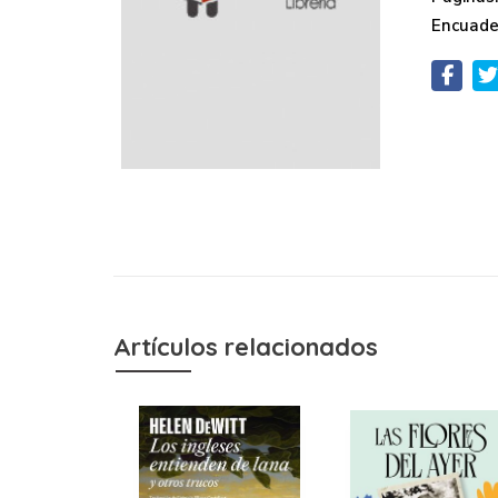
Encuade
Artículos relacionados