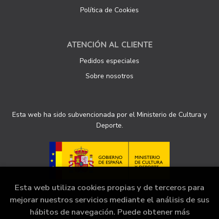
Política de Cookies
ATENCIÓN AL CLIENTE
Pedidos especiales
Sobre nosotros
Esta web ha sido subvencionada por el Ministerio de Cultura y
Deporte.
Esta web utiliza cookies propias y de terceros para
mejorar nuestros servicios mediante el análisis de sus
hábitos de navegación. Puede obtener más
2026 ©
Librería Sinopsis
. Todos los Derechos