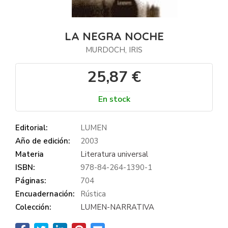
LA NEGRA NOCHE
MURDOCH, IRIS
25,87 €
En stock
Editorial:
LUMEN
Año de edición:
2003
Materia
Literatura universal
ISBN:
978-84-264-1390-1
Páginas:
704
Encuadernación:
Rústica
Colección:
LUMEN-NARRATIVA