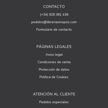
CONTACTO
(+34) 928 381 438
pedidos@libreriasinopsis.com
Formulario de contacto
PÁGINAS LEGALES
Aviso legal
Condiciones de venta
Protección de datos
Política de Cookies
ATENCIÓN AL CLIENTE
Pedidos especiales