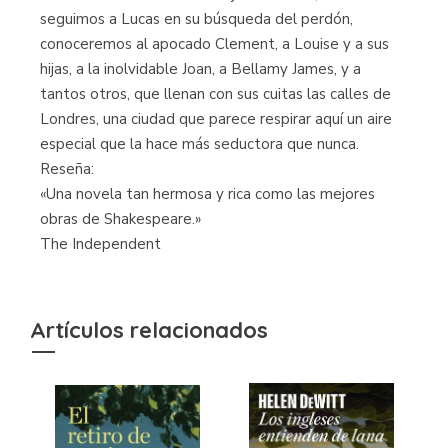
seguimos a Lucas en su búsqueda del perdón,
conoceremos al apocado Clement, a Louise y a sus
hijas, a la inolvidable Joan, a Bellamy James, y a
tantos otros, que llenan con sus cuitas las calles de
Londres, una ciudad que parece respirar aquí un aire
especial que la hace más seductora que nunca.
Reseña:
«Una novela tan hermosa y rica como las mejores
obras de Shakespeare.»
The Independent
Artículos relacionados