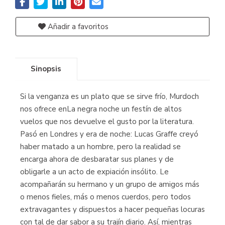
Añadir a favoritos
Sinopsis
Si la venganza es un plato que se sirve frío, Murdoch
nos ofrece enLa negra noche un festín de altos
vuelos que nos devuelve el gusto por la literatura.
Pasó en Londres y era de noche: Lucas Graffe creyó
haber matado a un hombre, pero la realidad se
encarga ahora de desbaratar sus planes y de
obligarle a un acto de expiación insólito. Le
acompañarán su hermano y un grupo de amigos más
o menos fieles, más o menos cuerdos, pero todos
extravagantes y dispuestos a hacer pequeñas locuras
con tal de dar sabor a su trajín diario. Así, mientras