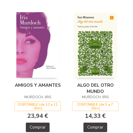
ALGO DEL OTRO
AMIGOS Y AMANTES
MUNDO
MURDOCH, IRIS
MURDOCH, IRIS
DISPONIBLE (de 5 a 7
DISPONIBLE (de 10 a 12
días)
días)
14,33 €
23,94 €
Comprar
Comprar