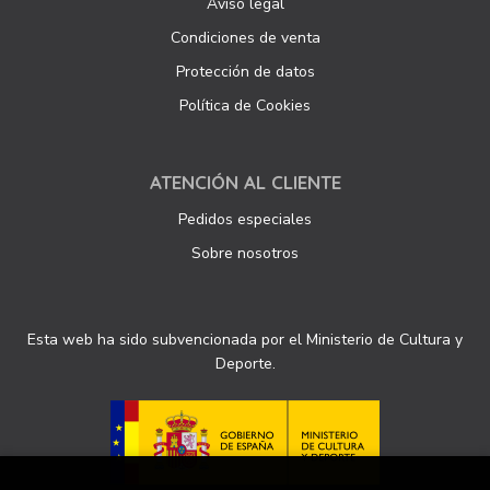
Aviso legal
Condiciones de venta
Protección de datos
Política de Cookies
ATENCIÓN AL CLIENTE
Pedidos especiales
Sobre nosotros
Esta web ha sido subvencionada por el Ministerio de Cultura y
Deporte.