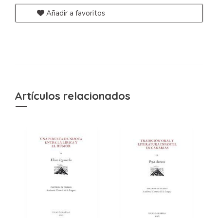
Añadir a favoritos
Artículos relacionados