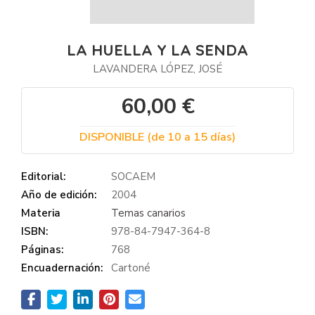
LA HUELLA Y LA SENDA
LAVANDERA LÓPEZ, JOSÉ
60,00 €
DISPONIBLE (de 10 a 15 días)
Editorial:
SOCAEM
Año de edición:
2004
Materia
Temas canarios
ISBN:
978-84-7947-364-8
Páginas:
768
Encuadernación:
Cartoné