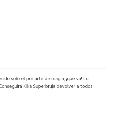
cido solo él por arte de magia, ¡qué va! Lo
¿Conseguirá Kika Superbruja devolver a todos