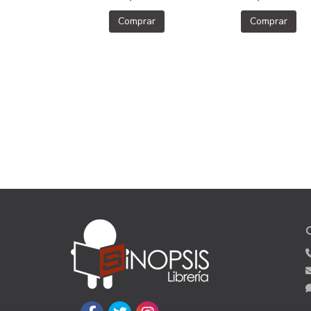
Comprar
Comprar