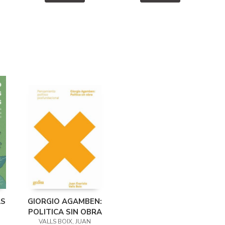
AS
GIORGIO AGAMBEN:
POLITICA SIN OBRA
VALLS BOIX, JUAN