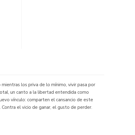
mientras los priva de lo mínimo, vivir pasa por
otal, un canto a la libertad entendida como
nuevo vínculo: comparten el cansancio de este
 Contra el vicio de ganar, el gusto de perder.