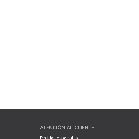
ATENCIÓN AL CLIENTE
Pedidos especiales