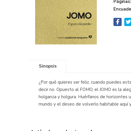
Páginas
Encuade
Sinopsis
¿Por qué quieres ser feliz, cuando puedes esta
decir no. Opuesto al FOMO, el JOMO es la aleg
holganza y holgura. Huérfanos de horizontes u
mundo y el deseo de volverlo habitable aquí y 