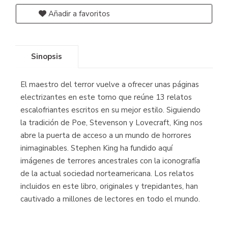
Añadir a favoritos
Sinopsis
El maestro del terror vuelve a ofrecer unas páginas
electrizantes en este tomo que reúne 13 relatos
escalofriantes escritos en su mejor estilo. Siguiendo
la tradición de Poe, Stevenson y Lovecraft, King nos
abre la puerta de acceso a un mundo de horrores
inimaginables. Stephen King ha fundido aquí
imágenes de terrores ancestrales con la iconografía
de la actual sociedad norteamericana. Los relatos
incluidos en este libro, originales y trepidantes, han
cautivado a millones de lectores en todo el mundo.