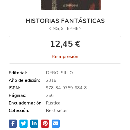
HISTORIAS FANTÁSTICAS
KING, STEPHEN
12,45 €
Reimpresión
Editorial:
DEBOLSILLO
Año de edición:
2016
ISBN:
978-84-9759-684-8
Páginas:
256
Encuadernación:
Rústica
Colección:
Best seller