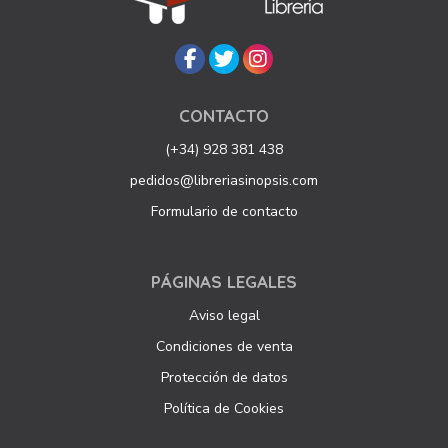
CONTACTO
(+34) 928 381 438
pedidos@libreriasinopsis.com
Formulario de contacto
PÁGINAS LEGALES
Aviso legal
Condiciones de venta
Protección de datos
Política de Cookies