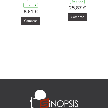
En stock
En stock
25,87 €
8,61 €
Comprar
Comprar