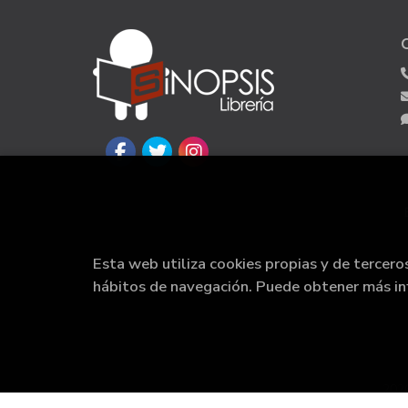
Esta web utiliza cookies propias y de tercero
hábitos de navegación. Puede obtener más i
202